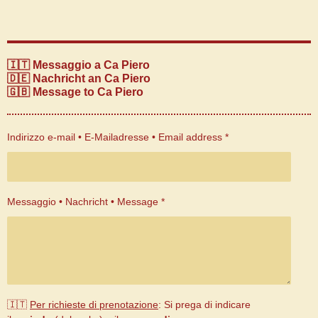
🇮🇹 Messaggio a Ca Piero
🇩🇪 Nachricht an Ca Piero
🇬🇧 Message to Ca Piero
Indirizzo e-mail • E-Mailadresse • Email address *
Messaggio • Nachricht • Message *
🇮🇹
Per richieste di prenotazione
: Si prega di indicare