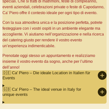
speciali. Che si tratti di matrimoni, feste di compleanno,
eventi aziendali, celebrazioni private o feste di Capodanno,
Ca' Piero offre il contesto ideale per ogni tipo di evento.
Con la sua atmosfera unica e la posizione perfetta, potrete
festeggiare con i vostri ospiti in un ambiente elegante ma
accogliente. Vi aiutiamo nell’organizzazione e nella ricerca
del catering giusto per rendere il vostro evento
un’esperienza indimenticabile.
Prenotate oggi stesso un appuntamento e realizziamo
insieme il vostro evento da sogno, anche per l’ultimo
dell’anno!
🇩🇪 Ca' Piero – Die ideale Location in Italien für
Events
🇬🇧 Ca' Piero – The ideal venue in Italy for
unique events