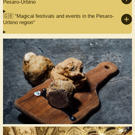
Pesaro-Urbino
🇬🇧 "Magical festivals and events in the Pesaro-
Urbino region"