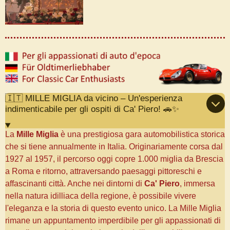
🇮🇹 MILLE MIGLIA da vicino – Un'esperienza
indimenticabile per gli ospiti di Ca' Piero! 🚗✨
La
Mille Miglia
è una prestigiosa gara automobilistica storica
che si tiene annualmente in Italia. Originariamente corsa dal
1927 al 1957, il percorso oggi copre 1.000 miglia da Brescia
a Roma e ritorno, attraversando paesaggi pittoreschi e
affascinanti città. Anche nei dintorni di
Ca' Piero
, immersa
nella natura idilliaca della regione, è possibile vivere
l'eleganza e la storia di questo evento unico. La Mille Miglia
rimane un appuntamento imperdibile per gli appassionati di