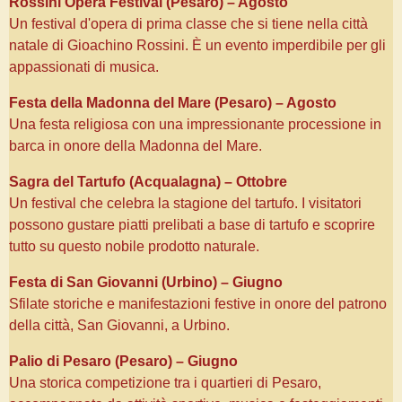
Rossini Opera Festival (Pesaro) – Agosto
Un festival d'opera di prima classe che si tiene nella città
natale di Gioachino Rossini. È un evento imperdibile per gli
appassionati di musica.
Festa della Madonna del Mare (Pesaro) – Agosto
Una festa religiosa con una impressionante processione in
barca in onore della Madonna del Mare.
Sagra del Tartufo (Acqualagna) – Ottobre
Un festival che celebra la stagione del tartufo. I visitatori
possono gustare piatti prelibati a base di tartufo e scoprire
tutto su questo nobile prodotto naturale.
Festa di San Giovanni (Urbino) – Giugno
Sfilate storiche e manifestazioni festive in onore del patrono
della città, San Giovanni, a Urbino.
Palio di Pesaro (Pesaro) – Giugno
Una storica competizione tra i quartieri di Pesaro,