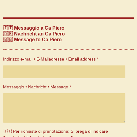
🇮🇹 Messaggio a Ca Piero
🇩🇪 Nachricht an Ca Piero
🇬🇧 Message to Ca Piero
Indirizzo e-mail • E-Mailadresse • Email address *
Messaggio • Nachricht • Message *
🇮🇹
Per richieste di prenotazione
: Si prega di indicare