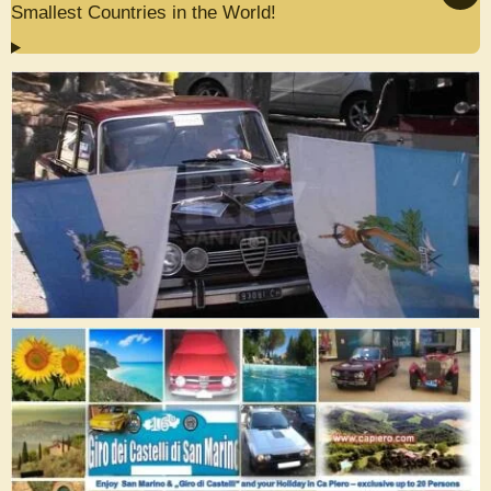
Smallest Countries in the World!