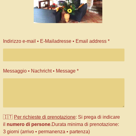
Indirizzo e-mail • E-Mailadresse • Email address *
Messaggio • Nachricht • Message *
🇮🇹
Per richieste di prenotazione
: Si prega di indicare
il
numero di persone
.Durata minima di prenotazione:
3 giorni (arrivo • permanenza • partenza)