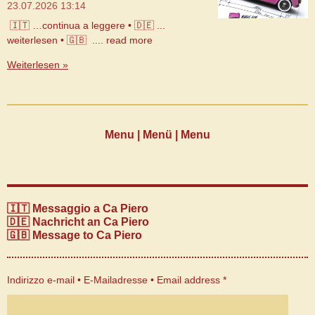
23.07.2026
13:14
🇮🇹 …continua a leggere • 🇩🇪 ...
weiterlesen • 🇬🇧 .... read more
Weiterlesen »
Menu | Menü | Menu
🇮🇹 Messaggio a Ca Piero
🇩🇪 Nachricht an Ca Piero
🇬🇧 Message to Ca Piero
Indirizzo e-mail • E-Mailadresse • Email address *