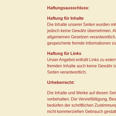
Haftungsausschluss:
Haftung für Inhalte
Die Inhalte unserer Seiten wurden mit g
jedoch keine Gewähr übernehmen. Als
allgemeinen Gesetzen verantwortlich. 
gespeicherte fremde Informationen zu
Haftung für Links
Unser Angebot enthält Links zu extern
fremden Inhalte auch keine Gewähr übe
Seiten verantwortlich.
Urheberrecht:
Die Inhalte und Werke auf diesen Seit
vorbehalten. Die Vervielfältigung, B
bedürfen der schriftlichen Zustimmung
nicht kommerziellen Gebrauch gestatt