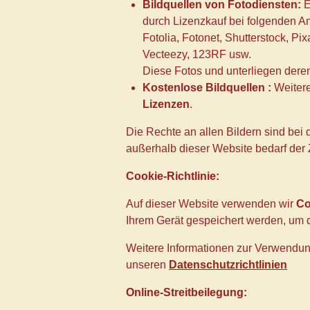
Bildquellen von Fotodiensten:
E
durch Lizenzkauf bei folgenden A
Fotolia, Fotonet, Shutterstock, Pi
Vecteezy, 123RF usw.
Diese Fotos und unterliegen dere
Kostenlose Bildquellen :
Weitere
Lizenzen
.
Die Rechte an allen Bildern sind bei
außerhalb dieser Website bedarf der
Cookie-Richtlinie:
Auf dieser Website verwenden wir
Co
Ihrem Gerät gespeichert werden, um 
Weitere Informationen zur Verwendun
unseren
Datenschutzrichtlinien
Online-Streitbeilegung: