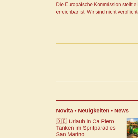
Die Europäische Kommission stellt ein
erreichbar ist. Wir sind nicht verpfli
Novita • Neuigkeiten • News
🇩🇪 Urlaub in Ca Piero –
Tanken im Spritparadies
San Marino