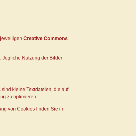
 jeweiligen
Creative Commons
. Jegliche Nutzung der Bilder
sind kleine Textdateien, die auf
ng zu optimieren.
ng von Cookies finden Sie in