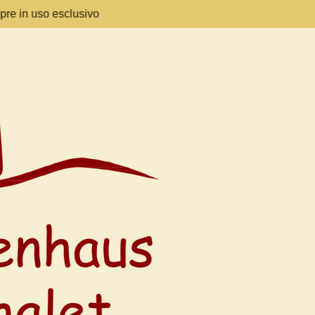
pre in uso esclusivo