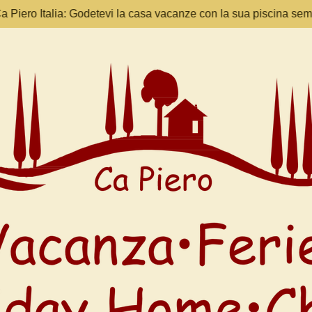
 Piero Italia: Godetevi la casa vacanze con la sua piscina sem