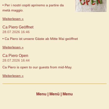
• Per i nostri ospiti apriremo a partire da
metà maggio.
Weiterlesen »
Ca Piero Geöffnet
28.07.2026
16:46
• Ca Piero ist unsere Gäste ab Mitte Mai geöffnet
Weiterlesen »
Ca Piero Open
28.07.2026
16:44
Ca Piero is open to our guests from mid-May.
Weiterlesen »
Menu | Menü | Menu