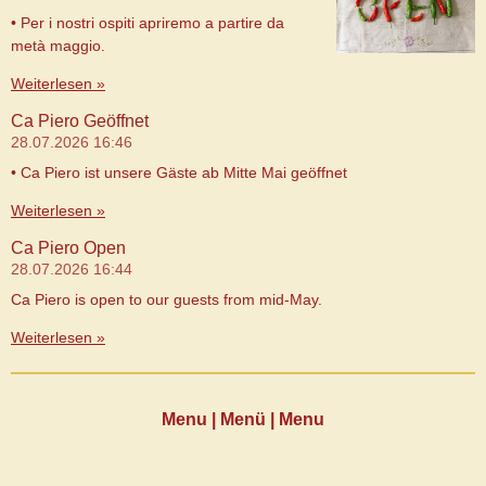
• Per i nostri ospiti apriremo a partire da
metà maggio.
Weiterlesen »
Ca Piero Geöffnet
28.07.2026
16:46
• Ca Piero ist unsere Gäste ab Mitte Mai geöffnet
Weiterlesen »
Ca Piero Open
28.07.2026
16:44
Ca Piero is open to our guests from mid-May.
Weiterlesen »
Menu | Menü | Menu