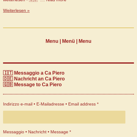
Weiterlesen »
Menu | Menü | Menu
🇮🇹 Messaggio a Ca Piero
🇩🇪 Nachricht an Ca Piero
🇬🇧 Message to Ca Piero
Indirizzo e-mail • E-Mailadresse • Email address *
Messaggio • Nachricht • Message *